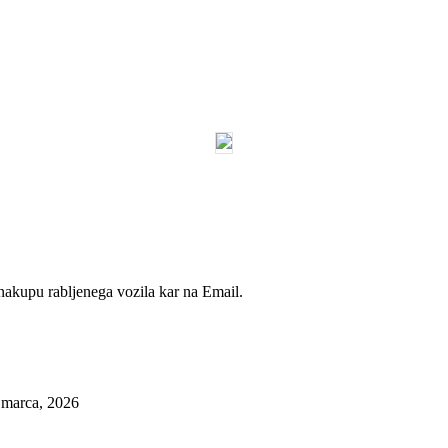
 nakupu rabljenega vozila kar na Email.
 marca, 2026