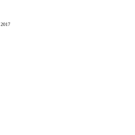
, 2017